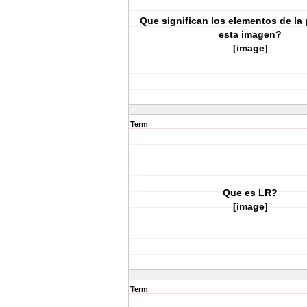
Que significan los elementos de la
esta imagen?
[image]
Term
Que es LR?
[image]
Term