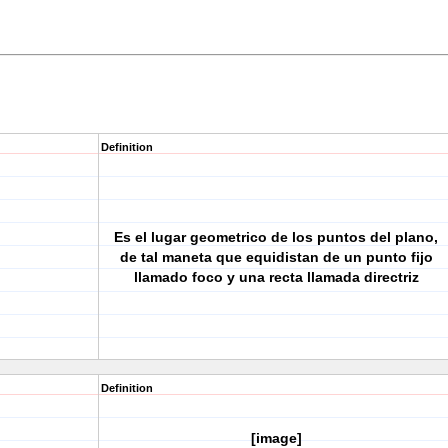
Definition
Es el lugar geometrico de los puntos del plano,
de tal maneta que equidistan de un punto fijo
llamado foco y una recta llamada directriz
Definition
[image]