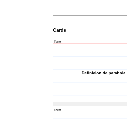
Cards
Term
Definicion de parabola
Term