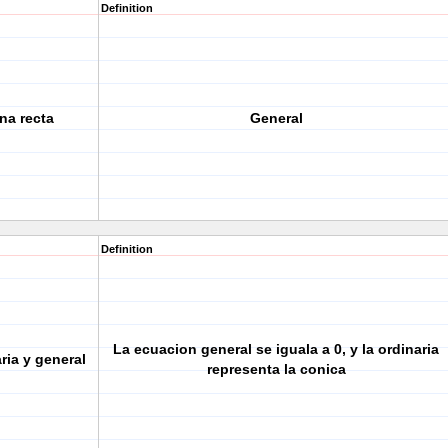
Definition
na recta
General
Definition
La ecuacion general se iguala a 0, y la ordinaria
ria y general
representa la conica