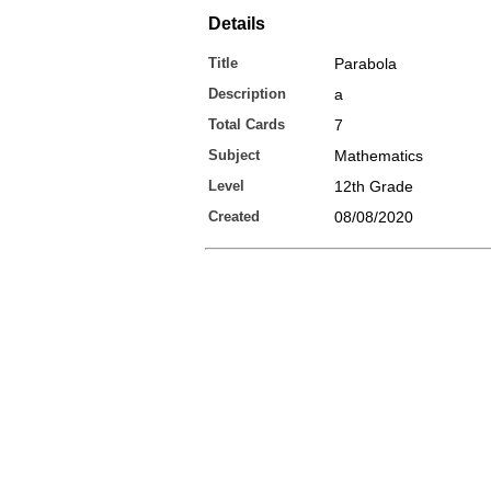
Details
Title
Parabola
Description
a
Total Cards
7
Subject
Mathematics
Level
12th Grade
Created
08/08/2020