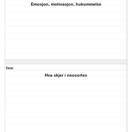
Emosjon, motivasjon, hukommelse
Term
Hva skjer i neocortex