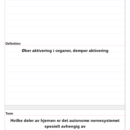
Definition
Øker aktivering i organer, demper aktivering
Term
Hvilke deler av hjernen er det autonome nervesystemet
spesielt avhengig av