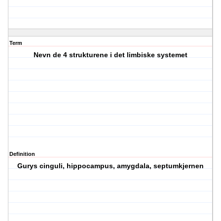
Term
Nevn de 4 strukturene i det limbiske systemet
Definition
Gurys cinguli, hippocampus, amygdala, septumkjernen