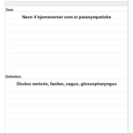
Term
Nevn 4 hjernenerver som er parasympatiske
Definition
Oculus motoris, facilas, vagus, glossopharyngus