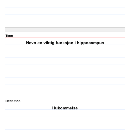
Term
Nevn en viktig funksjon i hippocampus
Definition
Hukommelse