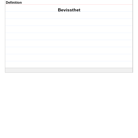
Definition
Bevissthet