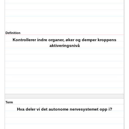
Definition
Kontrollerer indre organer, øker og demper kroppens
aktiveringsnivå
Term
Hva deler vi det autonome nervesystemet opp i?