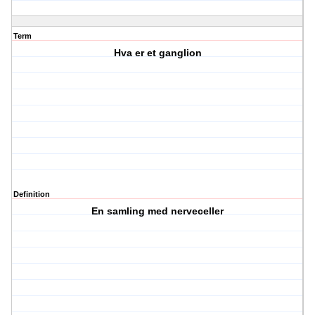
Term
Hva er et ganglion
Definition
En samling med nerveceller