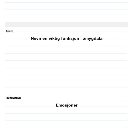
Term
Nevn en viktig funksjon i amygdala
Definition
Emosjoner