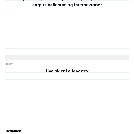
corpus callosum og internevroner
Term
Hva skjer i allocortex
Definition