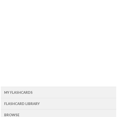
MY FLASHCARDS
FLASHCARD LIBRARY
BROWSE