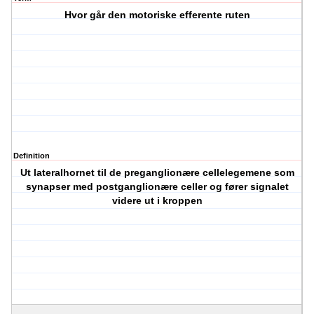
Hvor går den motoriske efferente ruten
Definition
Ut lateralhornet til de preganglionære cellelegemene som
synapser med postganglionære celler og fører signalet
videre ut i kroppen