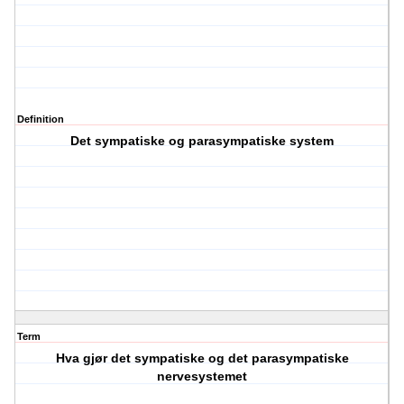
Definition
Det sympatiske og parasympatiske system
Term
Hva gjør det sympatiske og det parasympatiske
nervesystemet