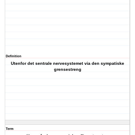
Definition
Utenfor det sentrale nervesystemet via den sympatiske
grensestreng
Term