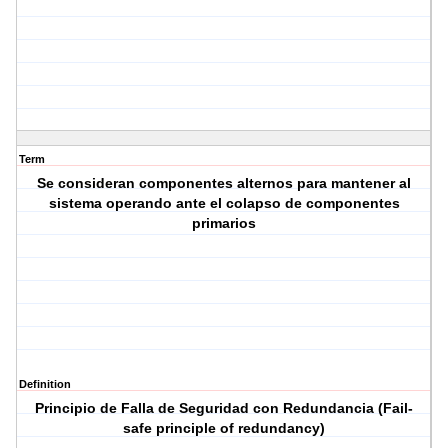
Term
Se consideran componentes alternos para mantener al
sistema operando ante el colapso de componentes
primarios
Definition
Principio de Falla de Seguridad con Redundancia (Fail-
safe principle of redundancy)