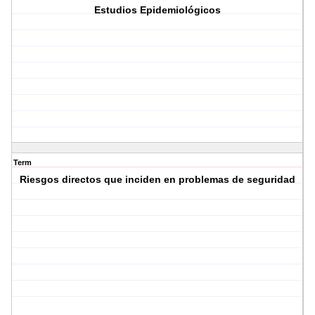
Estudios Epidemiológicos
Term
Riesgos directos que inciden en problemas de seguridad