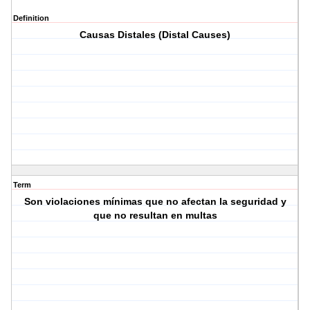
Definition
Causas Distales (Distal Causes)
Term
Son violaciones mínimas que no afectan la seguridad y
que no resultan en multas