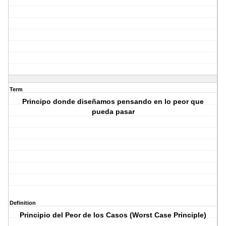
Term
Principo donde diseñamos pensando en lo peor que
pueda pasar
Definition
Principio del Peor de los Casos (Worst Case Principle)