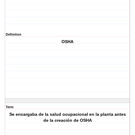
Definition
OSHA
Term
Se encargaba de la salud ocupacional en la planta antes
de la creación de OSHA