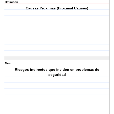
Definition
Causas Próximas (Proximal Causes)
Term
Riesgos indirectos que inciden en problemas de
seguridad