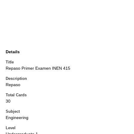
Details
Title
Repaso Primer Examen INEN 415
Description
Repaso
Total Cards
30
Subject
Engineering
Level