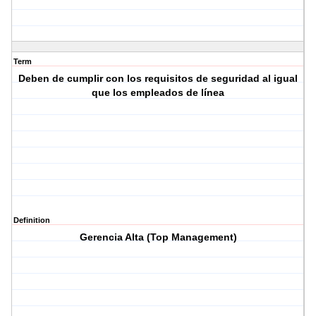
Term
Deben de cumplir con los requisitos de seguridad al igual
que los empleados de línea
Definition
Gerencia Alta (Top Management)