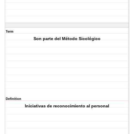
Term
Son parte del Método Sicológico
Definition
Iniciativas de reconocimiento al personal