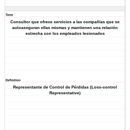
Term
Consultor que ofrece servicios a las compañías que se
autoaseguran ellas mismas y mantienen una relación
estrecha con los empleados lesionados
Definition
Representante de Control de Pérdidas (Loss-control
Representative)