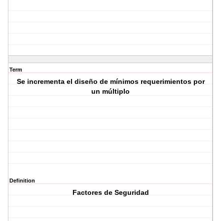
Term
Se incrementa el diseño de mínimos requerimientos por
un múltiplo
Definition
Factores de Seguridad