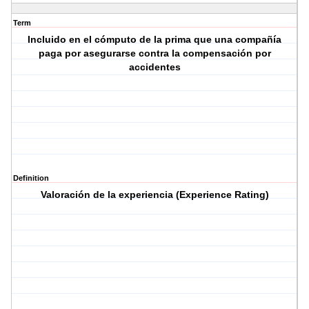
Term
Incluido en el cómputo de la prima que una compañía
paga por asegurarse contra la compensación por
accidentes
Definition
Valoración de la experiencia (Experience Rating)