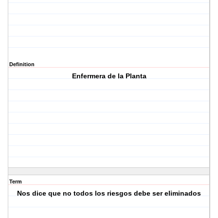
Definition
Enfermera de la Planta
Term
Nos dice que no todos los riesgos debe ser eliminados