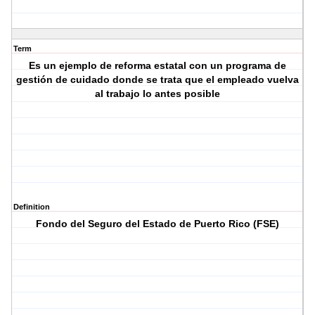
Term
Es un ejemplo de reforma estatal con un programa de
gestión de cuidado donde se trata que el empleado vuelva
al trabajo lo antes posible
Definition
Fondo del Seguro del Estado de Puerto Rico (FSE)