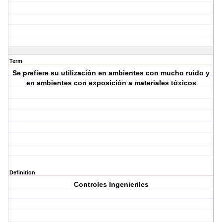
Term
Se prefiere su utilización en ambientes con mucho ruido y
en ambientes con exposición a materiales tóxicos
Definition
Controles Ingenieriles