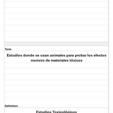
Term
Estudios donde se usan animales para probar los efectos
nocivos de materiales tóxicos
Definition
Estudios Toxicológicos