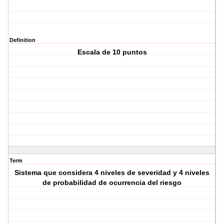
Definition
Escala de 10 puntos
Term
Sistema que considera 4 niveles de severidad y 4 niveles
de probabilidad de ocurrencia del riesgo