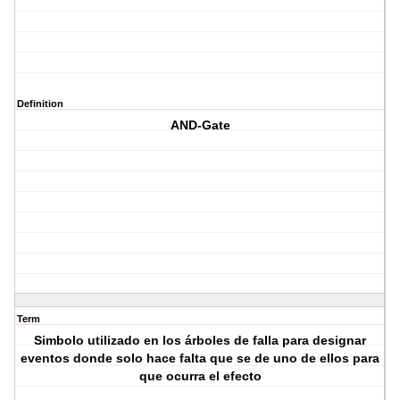
Definition
AND-Gate
Term
Simbolo utilizado en los árboles de falla para designar
eventos donde solo hace falta que se de uno de ellos para
que ocurra el efecto