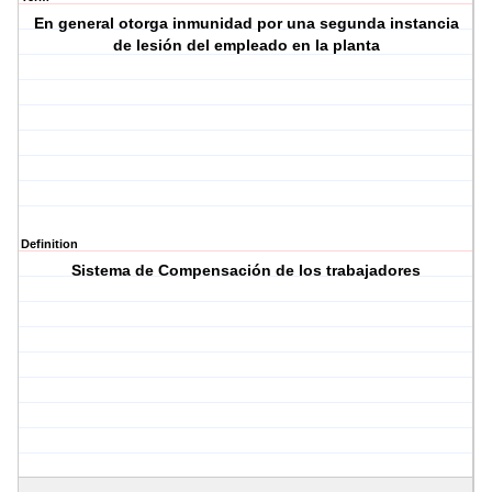
En general otorga inmunidad por una segunda instancia
de lesión del empleado en la planta
Definition
Sistema de Compensación de los trabajadores