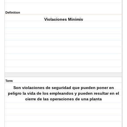
Definition
Violaciones Minimis
Term
Son violaciones de seguridad que pueden poner en
peligro la vida de los empleandos y pueden resultar en el
cierre de las operaciones de una planta