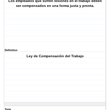
Los empleados que sufren lesiones en el trabajo deben
ser compensados en una forma justa y pronta.
Definition
Ley de Compensación del Trabajo
Term