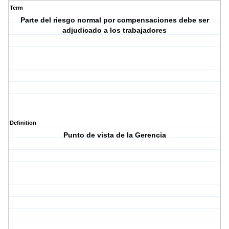
Term
Parte del riesgo normal por compensaciones debe ser
adjudicado a los trabajadores
Definition
Punto de vista de la Gerencia