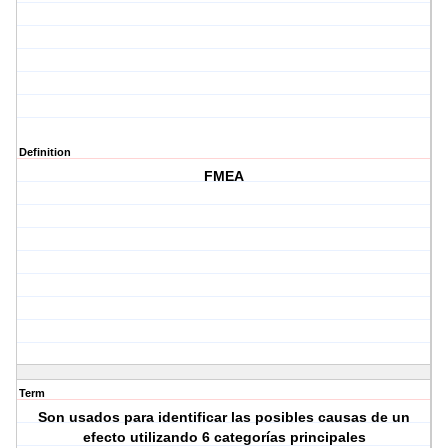
Definition
FMEA
Term
Son usados para identificar las posibles causas de un
efecto utilizando 6 categorías principales