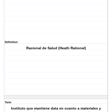
Definition
Racional de Salud (Heath Rational)
Term
Instituto que mantiene data en cuanto a materiales y