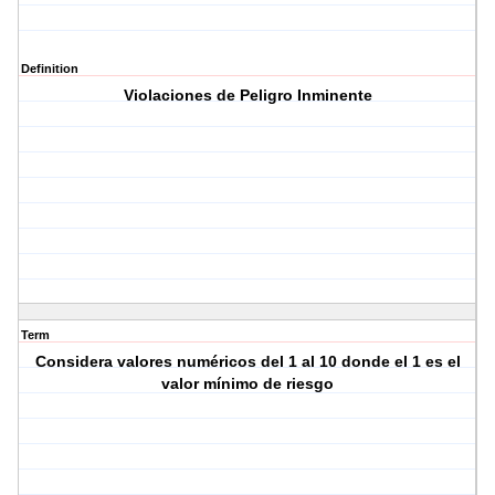
Definition
Violaciones de Peligro Inminente
Term
Considera valores numéricos del 1 al 10 donde el 1 es el
valor mínimo de riesgo