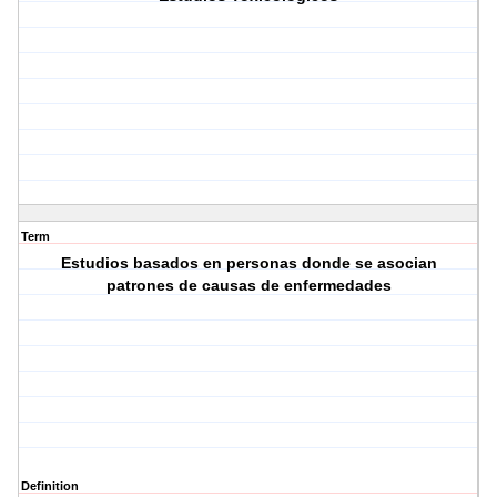
Term
Estudios basados en personas donde se asocian
patrones de causas de enfermedades
Definition