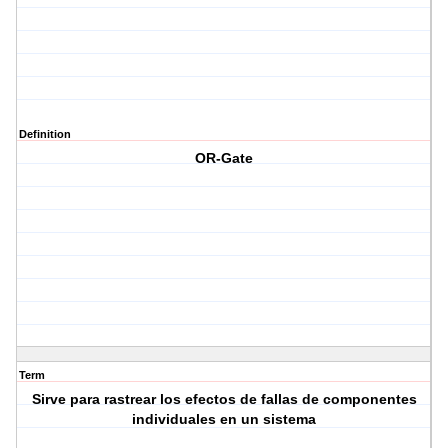
Definition
OR-Gate
Term
Sirve para rastrear los efectos de fallas de componentes
individuales en un sistema