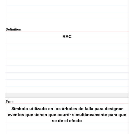
Definition
RAC
Term
Simbolo utilizado en los árboles de falla para designar
eventos que tienen que ocurrir simultáneamente para que
se de el efecto