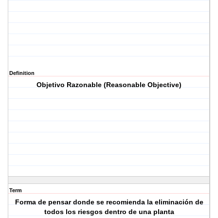
Definition
Objetivo Razonable (Reasonable Objective)
Term
Forma de pensar donde se recomienda la eliminación de
todos los riesgos dentro de una planta