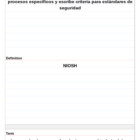
procesos específicos y escribe criteria para estándares de
seguridad
Definition
NIOSH
Term