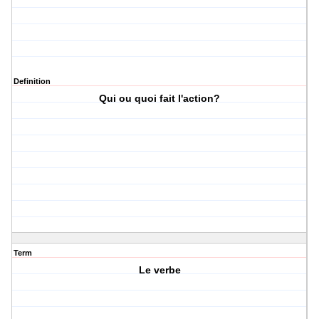
Definition
Qui ou quoi fait l'action?
Term
Le verbe