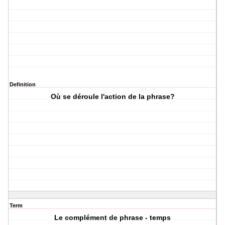
Definition
Où se déroule l'action de la phrase?
Term
Le complément de phrase - temps