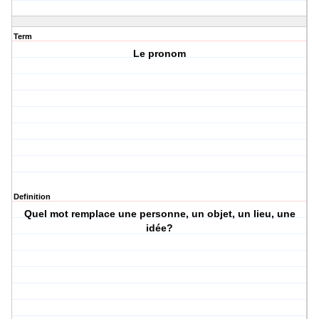
Term
Le pronom
Definition
Quel mot remplace une personne, un objet, un lieu, une
idée?