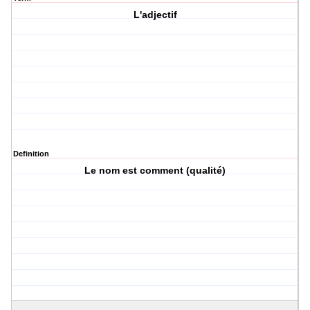
L'adjectif
Definition
Le nom est comment (qualité)