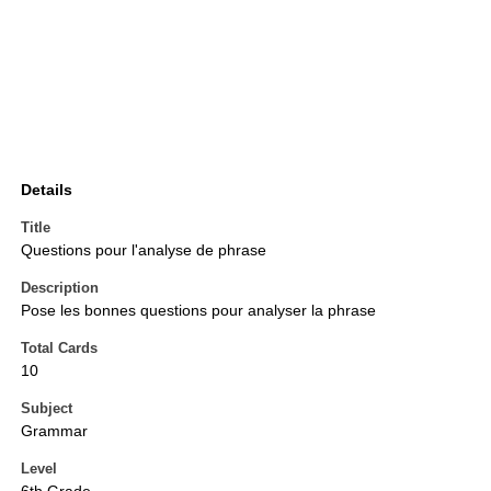
Details
Title
Questions pour l'analyse de phrase
Description
Pose les bonnes questions pour analyser la phrase
Total Cards
10
Subject
Grammar
Level