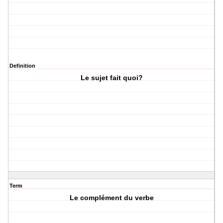
Definition
Le sujet fait quoi?
Term
Le complément du verbe