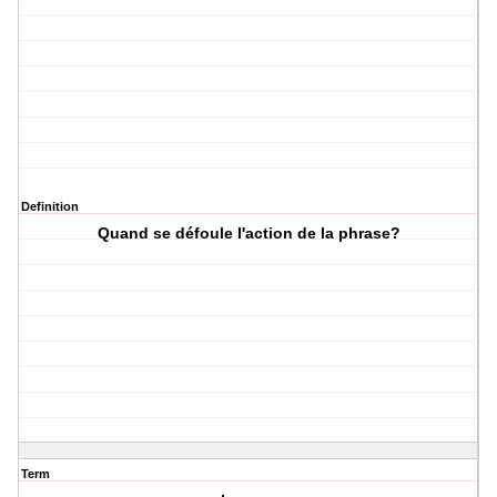
Definition
Quand se défoule l'action de la phrase?
Term