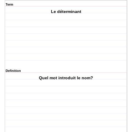
Term
Le déterminant
Definition
Quel mot introduit le nom?