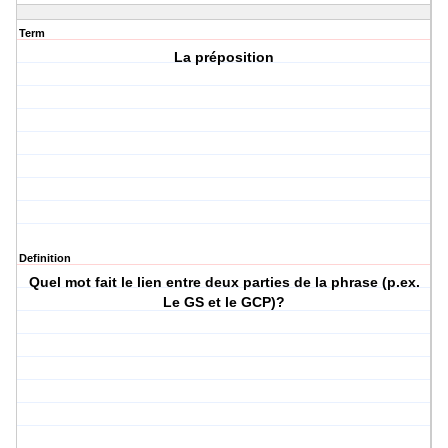
Term
La préposition
Definition
Quel mot fait le lien entre deux parties de la phrase (p.ex.
Le GS et le GCP)?