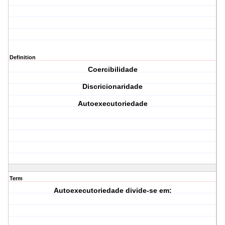
Definition
Coercibilidade
Discricionaridade
Autoexecutoriedade
Term
Autoexecutoriedade divide-se em: