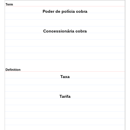
Term
Poder de polícia cobra
Concessionária cobra
Definition
Taxa
Tarifa