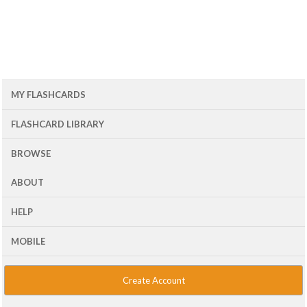
MY FLASHCARDS
FLASHCARD LIBRARY
BROWSE
ABOUT
HELP
MOBILE
Create Account