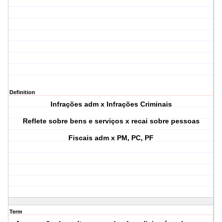
Definition
Infrações adm x Infrações Criminais
Reflete sobre bens e serviços x recai sobre pessoas
Fiscais adm x PM, PC, PF
Term