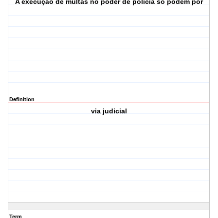
A execução de multas no poder de policia só podem por
Definition
via judicial
Term