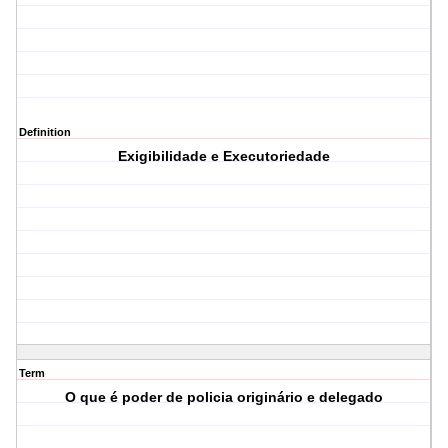
Definition
Exigibilidade e Executoriedade
Term
O que é poder de policia originário e delegado