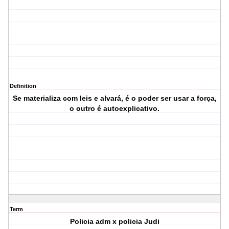
Definition
Se materializa com leis e alvará, é o poder ser usar a força,
o outro é autoexplicativo.
Term
Policia adm x policia Judi