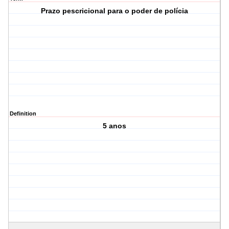
Prazo pescricional para o poder de polícia
Definition
5 anos