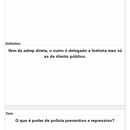
Definition
Vem da admp direta, o outro é delegado a Indireta mas só
as de direito público.
Term
O que é poder de polícia preventivo e repressivo?