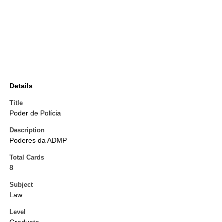
Details
Title
Poder de Polícia
Description
Poderes da ADMP
Total Cards
8
Subject
Law
Level