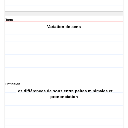
Term
Variation de sens
Definition
Les différences de sons entre paires minimales et
prononciation