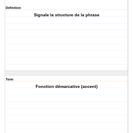
Definition
Signale la structure de la phrase
Term
Fonction démarcative (accent)