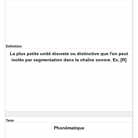
Definition
La plus petite unité discrete ou distinctive que l'on peut
isolée par segmentation dans la chaîne sonore. Ex, [R]
Term
Phonématique