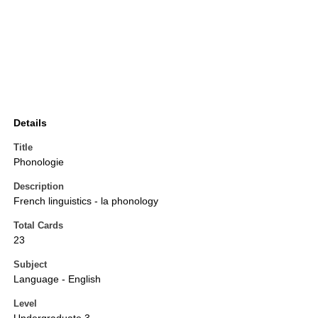
Details
Title
Phonologie
Description
French linguistics - la phonology
Total Cards
23
Subject
Language - English
Level