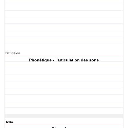
Definition
Phonétique -­­­­ l'articulation des sons
Term