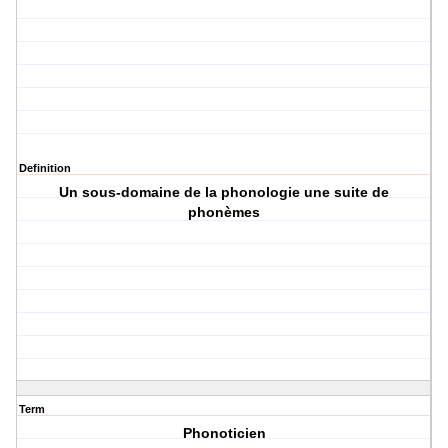
Definition
Un sous-domaine de la phonologie une suite de
phonèmes
Term
Phonoticien