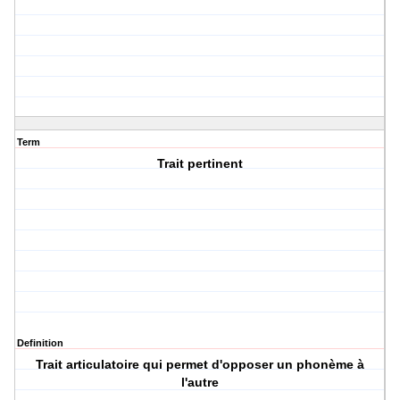
Term
Trait pertinent
Definition
Trait articulatoire qui permet d'opposer un phonème à
l'autre