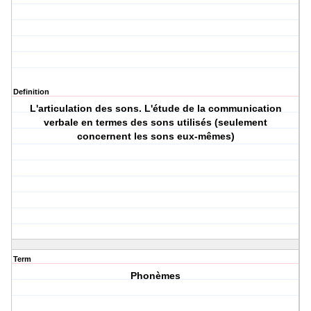
Definition
L'articulation des sons. L'étude de la communication
verbale en termes des sons utilisés (seulement
concernent les sons eux-mêmes)
Term
Phonèmes