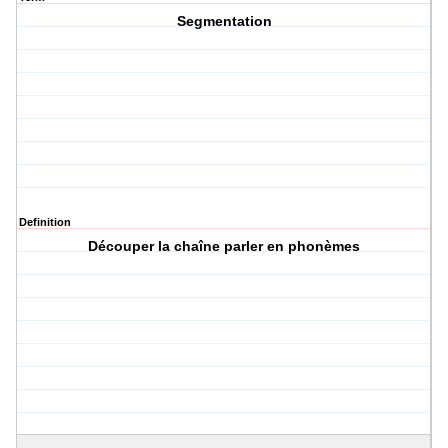
Segmentation
Definition
Découper la chaîne parler en phonèmes