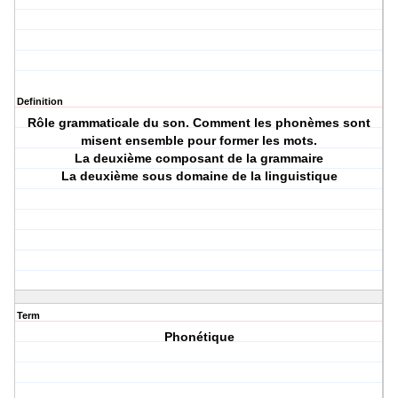
Definition
Rôle grammaticale du son. Comment les phonèmes sont
misent ensemble pour former les mots.
La deuxième composant de la grammaire
La deuxième sous domaine de la linguistique
Term
Phonétique