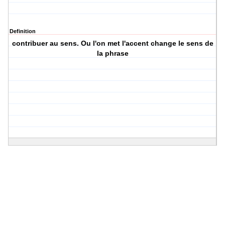
Definition
contribuer au sens. Ou l'on met l'accent change le sens de
la phrase