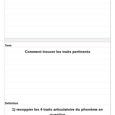
Term
Comment trouver les traits pertinents
Definition
1) recoppier les 4 traits articulatoire du phonème en
question