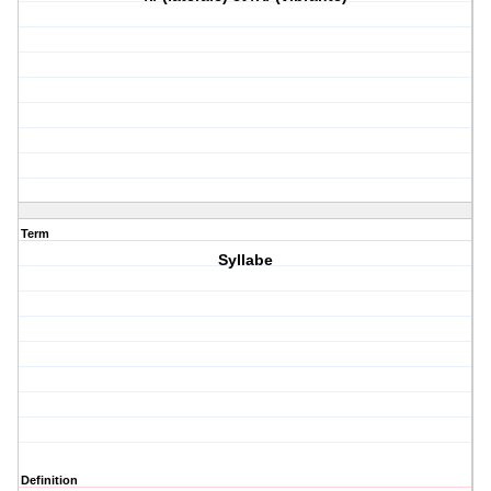
Term
Syllabe
Definition