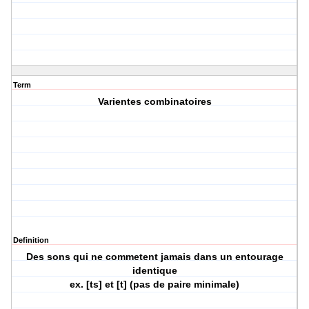
Term
Varientes combinatoires
Definition
Des sons qui ne commetent jamais dans un entourage
identique
ex. [ts] et [t] (pas de paire minimale)