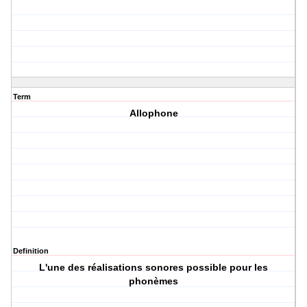
Term
Allophone
Definition
L'une des réalisations sonores possible pour les
phonèmes