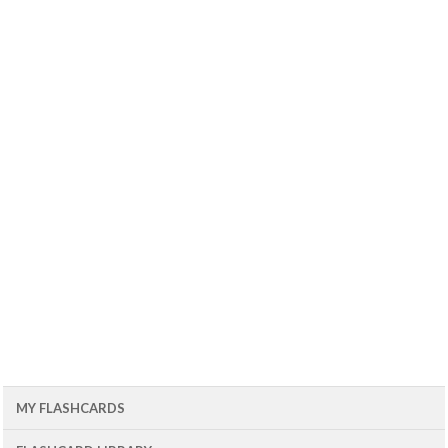
MY FLASHCARDS