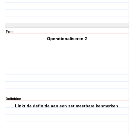
Term
Operationaliseren 2
Definition
Linkt de definitie aan een set meetbare kenmerken.