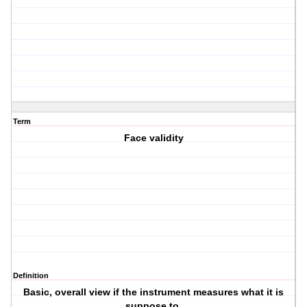
Term
Face validity
Definition
Basic, overall view if the instrument measures what it is
suppose to.