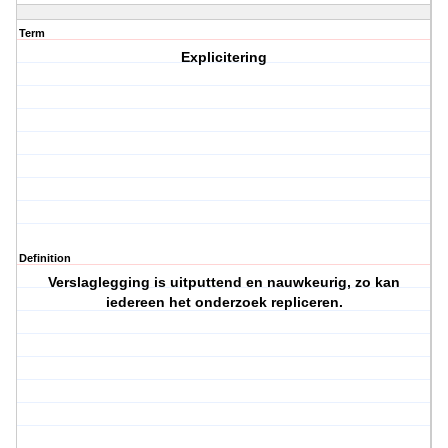
Term
Explicitering
Definition
Verslaglegging is uitputtend en nauwkeurig, zo kan
iedereen het onderzoek repliceren.