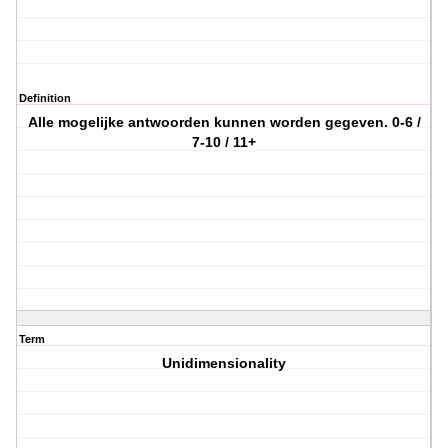
Definition
Alle mogelijke antwoorden kunnen worden gegeven. 0-6 /
7-10 / 11+
Term
Unidimensionality