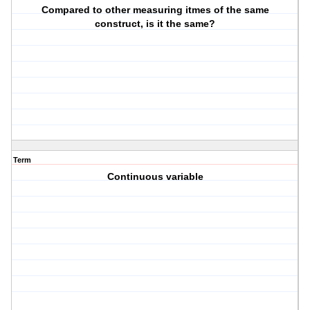
Compared to other measuring itmes of the same
construct, is it the same?
Term
Continuous variable