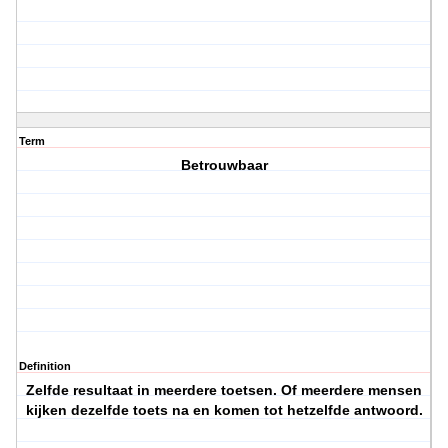
Term
Betrouwbaar
Definition
Zelfde resultaat in meerdere toetsen. Of meerdere mensen
kijken dezelfde toets na en komen tot hetzelfde antwoord.