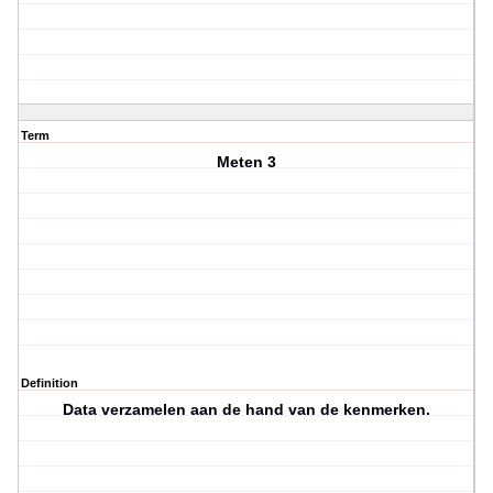
Term
Meten 3
Definition
Data verzamelen aan de hand van de kenmerken.