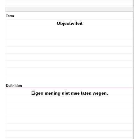
Term
Objectiviteit
Definition
Eigen mening niet mee laten wegen.