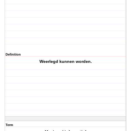
Definition
Weerlegd kunnen worden.
Term