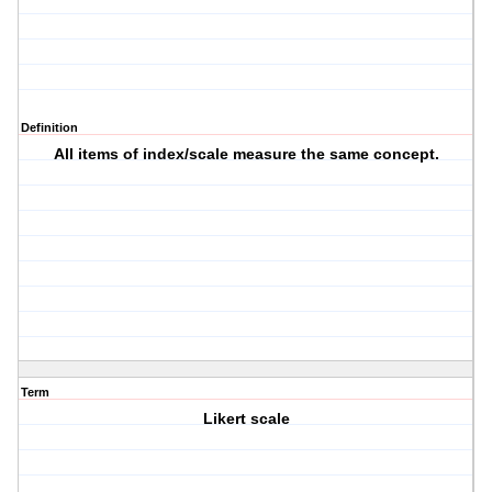
Definition
All items of index/scale measure the same concept.
Term
Likert scale