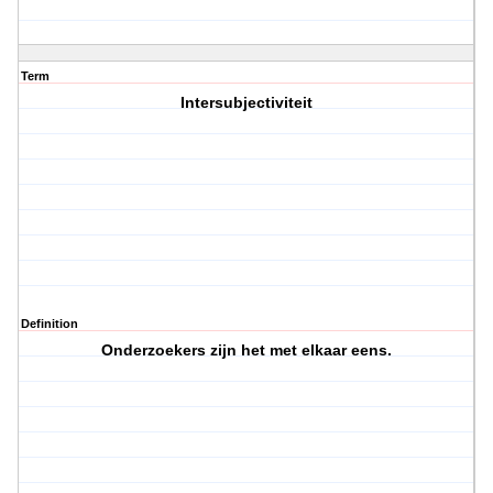
Term
Intersubjectiviteit
Definition
Onderzoekers zijn het met elkaar eens.