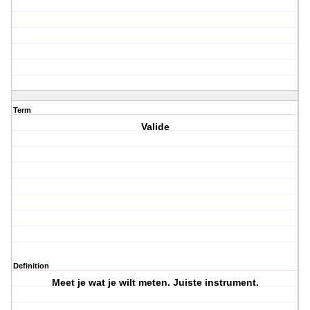
Term
Valide
Definition
Meet je wat je wilt meten. Juiste instrument.