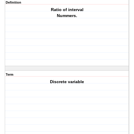
Definition
Ratio of interval
Nummers.
Term
Discrete variable