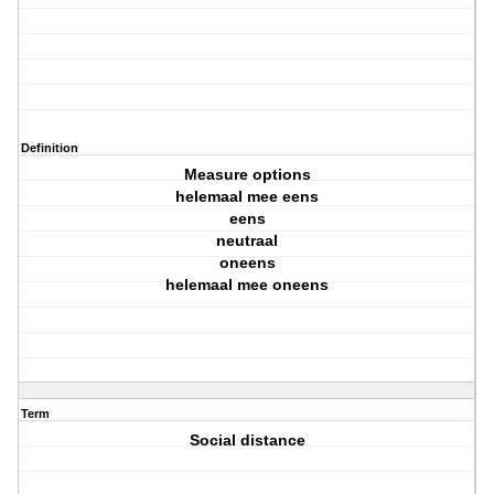
Definition
Measure options
helemaal mee eens
eens
neutraal
oneens
helemaal mee oneens
Term
Social distance