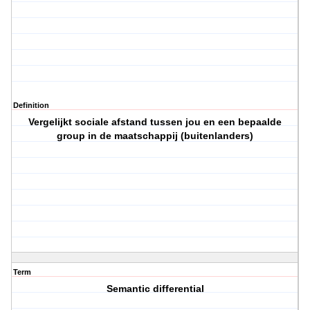
Definition
Vergelijkt sociale afstand tussen jou en een bepaalde
group in de maatschappij (buitenlanders)
Term
Semantic differential