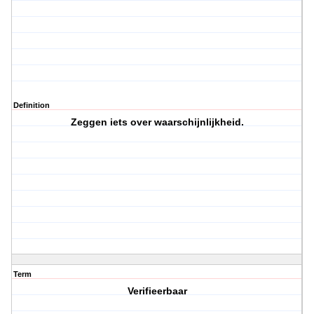
Definition
Zeggen iets over waarschijnlijkheid.
Term
Verifieerbaar