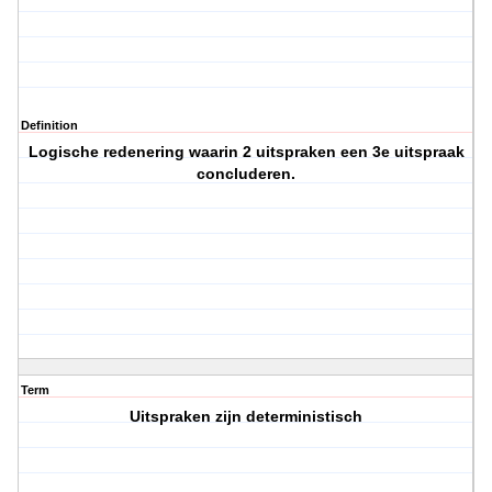
Definition
Logische redenering waarin 2 uitspraken een 3e uitspraak
concluderen.
Term
Uitspraken zijn deterministisch