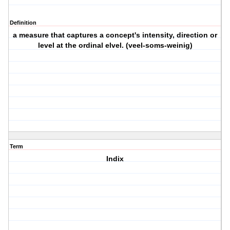
Definition
a measure that captures a concept's intensity, direction or
level at the ordinal elvel. (veel-soms-weinig)
Term
Indix