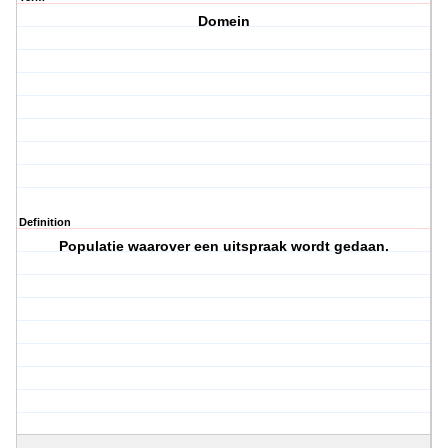
Domein
Definition
Populatie waarover een uitspraak wordt gedaan.