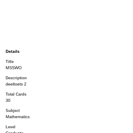
Details
Title
MSSWO
Description
deeltoets 2
Total Cards
30
Subject
Mathematics
Level