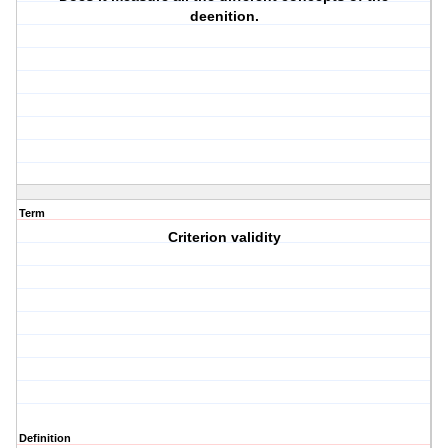
deenition.
Term
Criterion validity
Definition