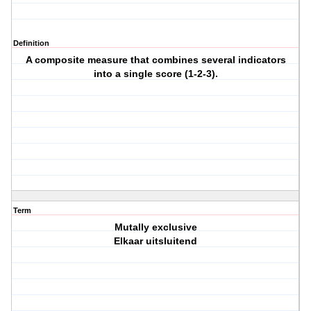
Definition
A composite measure that combines several indicators
into a single score (1-2-3).
Term
Mutally exclusive
Elkaar uitsluitend