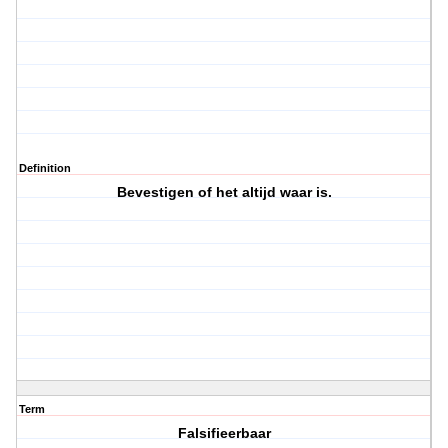
Definition
Bevestigen of het altijd waar is.
Term
Falsifieerbaar