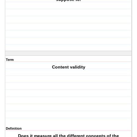
Term
Content validity
Definition
Does it measure all the different concepts of the