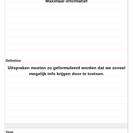
Maximaal informatief
Definition
Uitspraken moeten zo geformuleerd worden dat we zoveel
mogelijk info krijgen door te toetsen.
Term