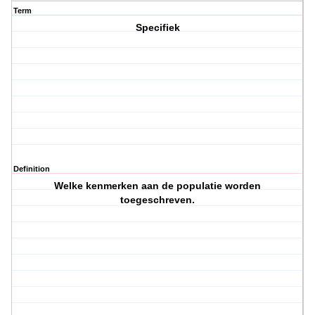
Term
Specifiek
Definition
Welke kenmerken aan de populatie worden
toegeschreven.