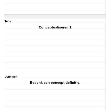
Term
Conceptualiseren 1
Definition
Bedenk een concept definitie.