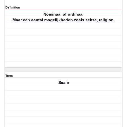
Definition
Nominaal of ordinaal
Maar een aantal mogelijkheden zoals sekse, religion.
Term
Scale