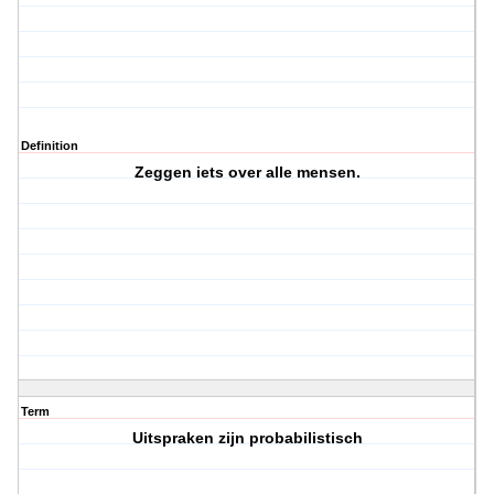
Definition
Zeggen iets over alle mensen.
Term
Uitspraken zijn probabilistisch