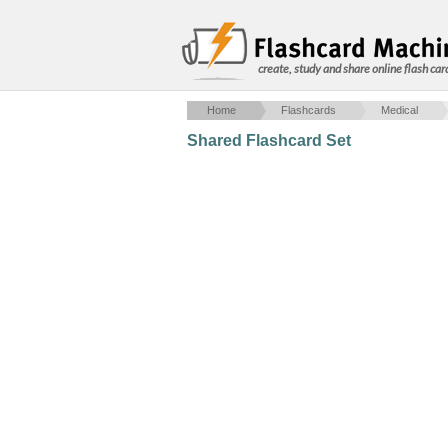
create, study and share online flash car
Home
Flashcards
Medical
Shared Flashcard Set