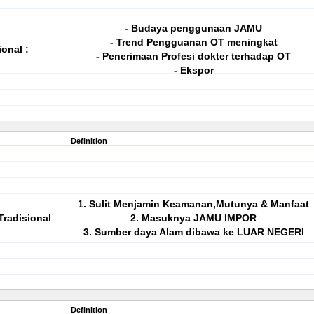
- Budaya penggunaan JAMU
- Trend Pengguanan OT meningkat
onal :
- Penerimaan Profesi dokter terhadap OT
- Ekspor
Definition
1. Sulit Menjamin Keamanan,Mutunya & Manfaat
radisional
2. Masuknya JAMU IMPOR
3. Sumber daya Alam dibawa ke LUAR NEGERI
Definition