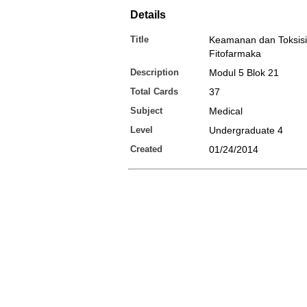
Details
Title
Keamanan dan Toksisi
Fitofarmaka
Description
Modul 5 Blok 21
Total Cards
37
Subject
Medical
Level
Undergraduate 4
Created
01/24/2014