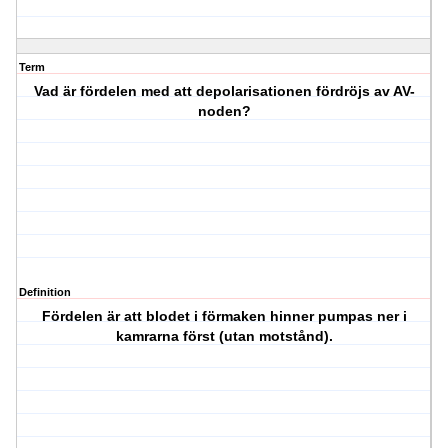
Term
Vad är fördelen med att depolarisationen fördröjs av AV-
noden?
Definition
Fördelen är att blodet i förmaken hinner pumpas ner i
kamrarna först (utan motstånd).