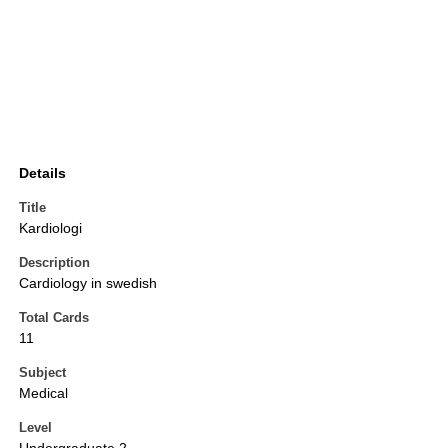
Details
Title
Kardiologi
Description
Cardiology in swedish
Total Cards
11
Subject
Medical
Level