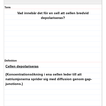
Term
Vad innebär det för en cell att cellen bredvid
depolariseras?
Definition
Cellen depolariseras
(Koncentrationsökning i ena cellen leder till att
natriumjonerna sprider sig med diffusion genom gap-
junctions.)