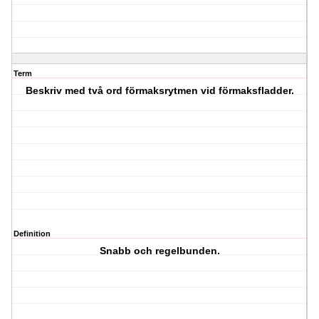
Term
Beskriv med två ord förmaksrytmen vid förmaksfladder.
Definition
Snabb och regelbunden.