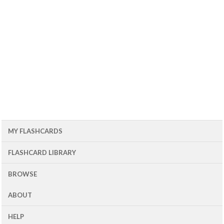
MY FLASHCARDS
FLASHCARD LIBRARY
BROWSE
ABOUT
HELP