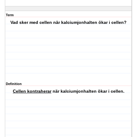
Term
Vad sker med cellen när kalciumjonhalten ökar i cellen?
Definition
Cellen kontraherar
när kalciumjonhalten ökar i cellen.