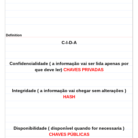
Definition
C-I-D-A
Confidencialidade ( a informação vai ser lida apenas por
que deve ler)
CHAVES PRIVADAS
Integridade ( a informação vai chegar sem alterações )
HASH
Disponibilidade ( disponível quando for necessaria )
CHAVES PÚBLICAS