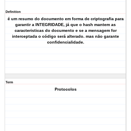
Definition
é um resumo do documento em forma de criptografia para
garantir a INTEGRIDADE, já que o hash mantem as
caracteristicas do documento e se a mensagem for
interceptada o código será alterado. mas não garante
confidencialidade.
Term
Protocolos