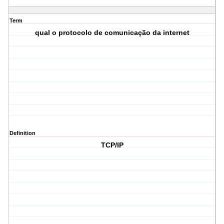
Term
qual o protocolo de comunicação da internet
Definition
TCP/IP