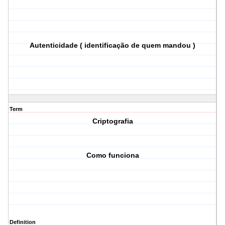
Autenticidade ( identificação de quem mandou )
Term
Criptografia
Como funciona
Definition