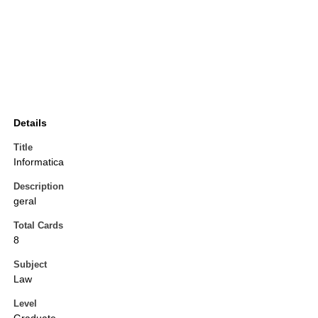
Details
Title
Informatica
Description
geral
Total Cards
8
Subject
Law
Level