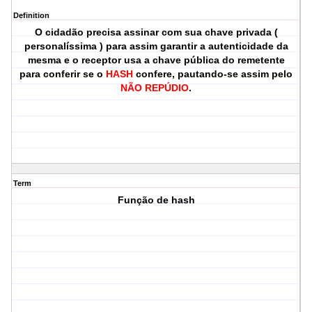
Definition
O cidadão precisa assinar com sua chave privada (
personalíssima ) para assim garantir a autenticidade da
mesma e o receptor usa a chave pública do remetente
para conferir se o
HASH
confere, pautando-se assim pelo
NÃO REPÚDIO
.
Term
Função de hash