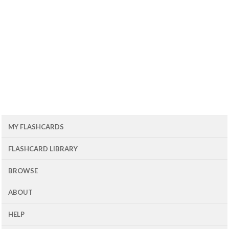
MY FLASHCARDS
FLASHCARD LIBRARY
BROWSE
ABOUT
HELP