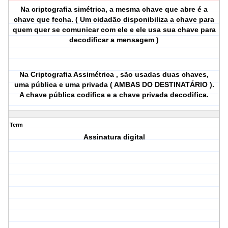
Na criptografia simétrica, a mesma chave que abre é a
chave que fecha. ( Um cidadão disponibiliza a chave para
quem quer se comunicar com ele e ele usa sua chave para
decodificar a mensagem )
Na Criptografia Assimétrica , são usadas duas chaves,
uma pública e uma privada ( AMBAS DO DESTINATÁRIO ).
A chave pública codifica e a chave privada decodifica.
Term
Assinatura digital