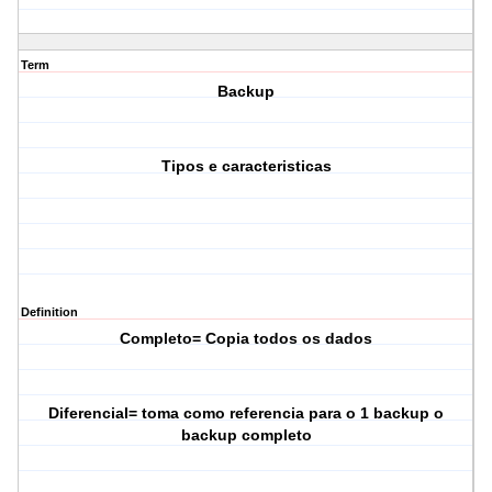
Term
Backup
Tipos e caracteristicas
Definition
Completo= Copia todos os dados
Diferencial= toma como referencia para o 1 backup o
backup completo