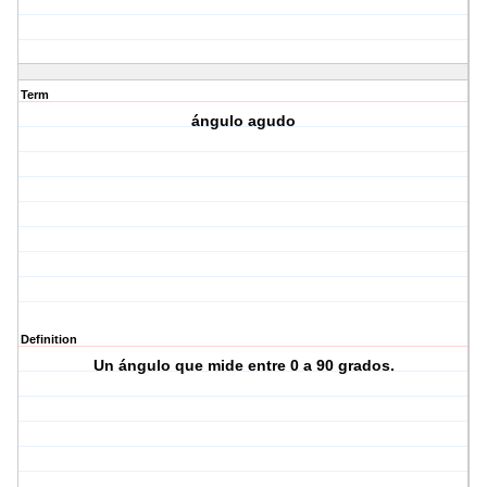
Term
ángulo agudo
Definition
Un ángulo que mide entre 0 a 90 grados.