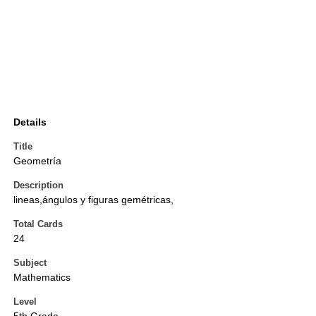
Details
Title
Geometría
Description
lineas,ángulos y figuras gemétricas,
Total Cards
24
Subject
Mathematics
Level