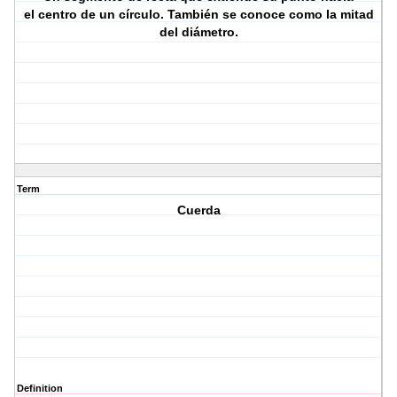
el centro de un círculo. También se conoce como la mitad
del diámetro.
Term
Cuerda
Definition