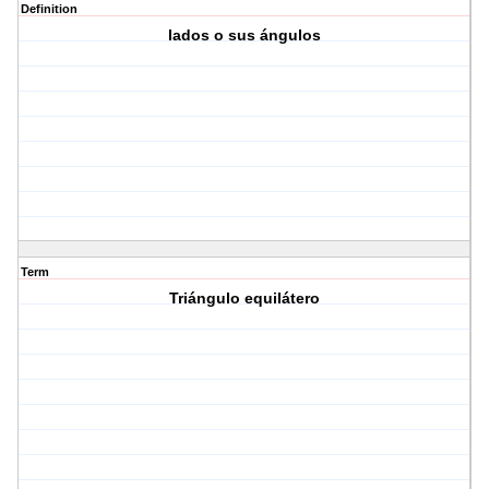
Definition
lados o sus ángulos
Term
Triángulo equilátero