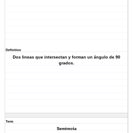
Definition
Dos lineas que intersectan y forman un ángulo de 90
grados.
Term
Semirecta