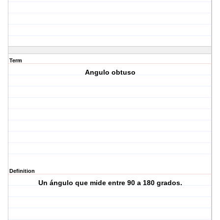
Term
Angulo obtuso
Definition
Un ángulo que mide entre 90 a 180 grados.