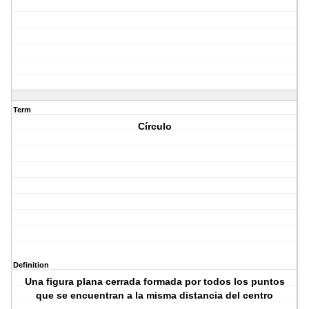
Term
Círculo
Definition
Una figura plana cerrada formada por todos los puntos
que se encuentran a la misma distancia del centro