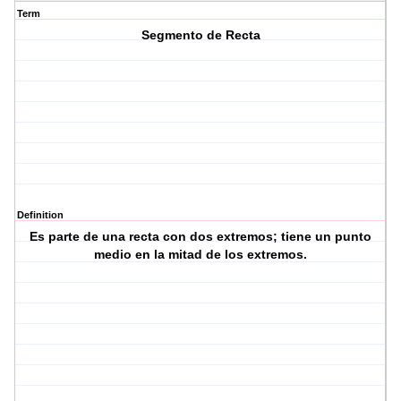
Term
Segmento de Recta
Definition
Es parte de una recta con dos extremos; tiene un punto
medio en la mitad de los extremos.