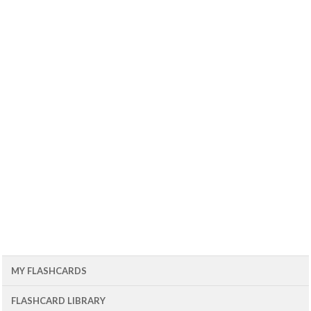
MY FLASHCARDS
FLASHCARD LIBRARY