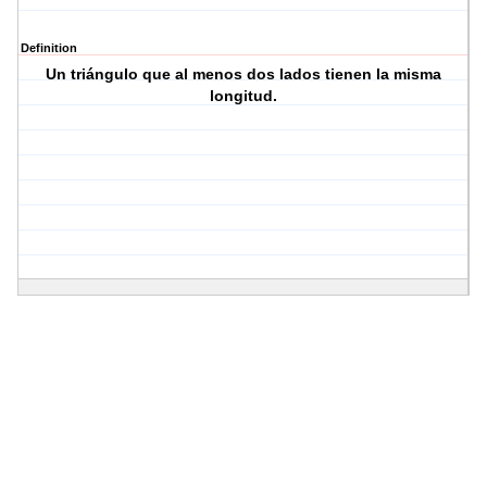
Definition
Un triángulo que al menos dos lados tienen la misma
longitud.