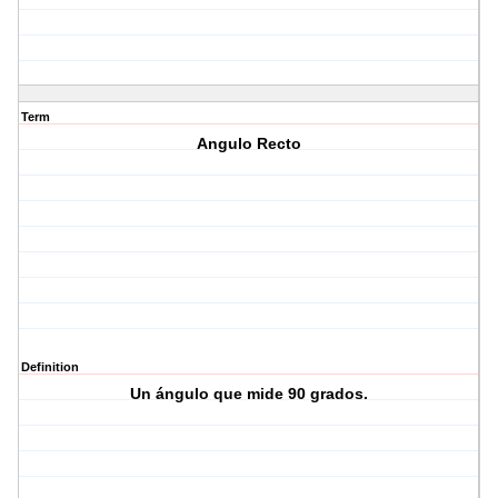
Term
Angulo Recto
Definition
Un ángulo que mide 90 grados.