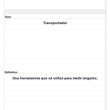
Term
Transportador
Definition
Una herramienta que se utiliza para medir ángulos.