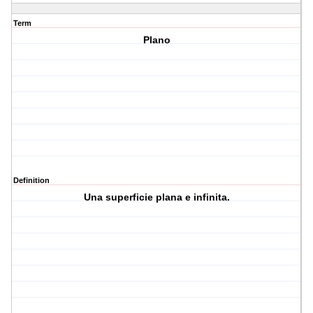
Term
Plano
Definition
Una superficie plana e infinita.