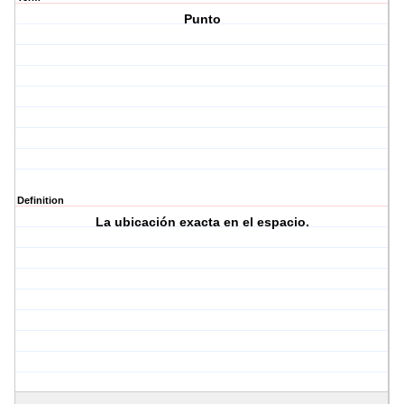
Punto
Definition
La ubicación exacta en el espacio.