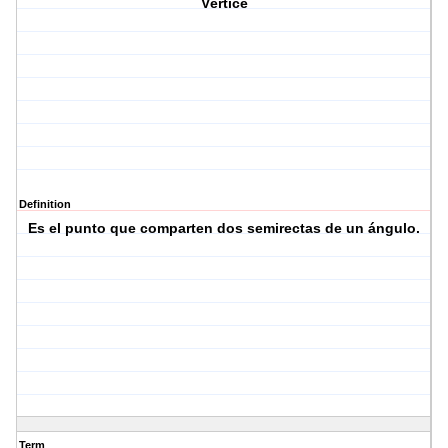
Vértice
Definition
Es el punto que comparten dos semirectas de un ángulo.
Term