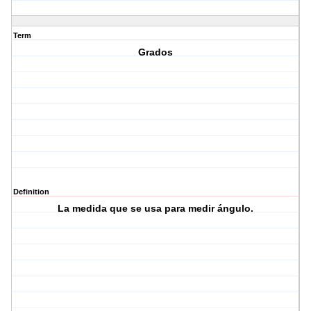
Term
Grados
Definition
La medida que se usa para medir ángulo.