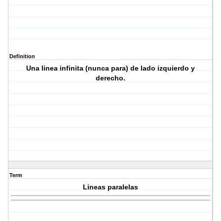
Definition
Una linea infinita (nunca para) de lado izquierdo y
derecho.
Term
Lineas paralelas