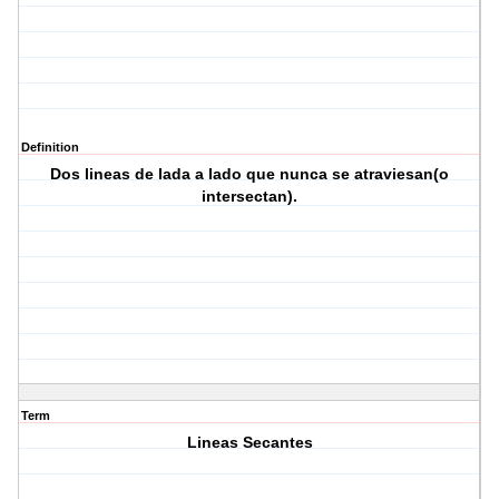
Definition
Dos lineas de lada a lado que nunca se atraviesan(o
intersectan).
Term
Lineas Secantes