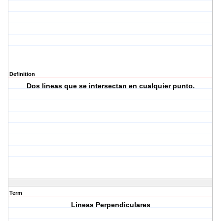
Definition
Dos lineas que se intersectan en cualquier punto.
Term
Lineas Perpendiculares