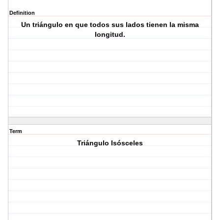
Definition
Un triángulo en que todos sus lados tienen la misma
longitud.
Term
Triángulo Isósceles