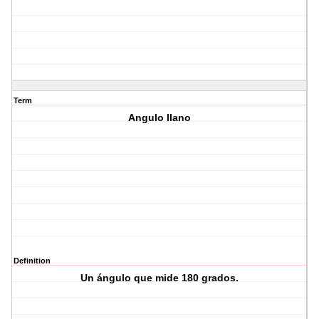
Term
Angulo llano
Definition
Un ángulo que mide 180 grados.