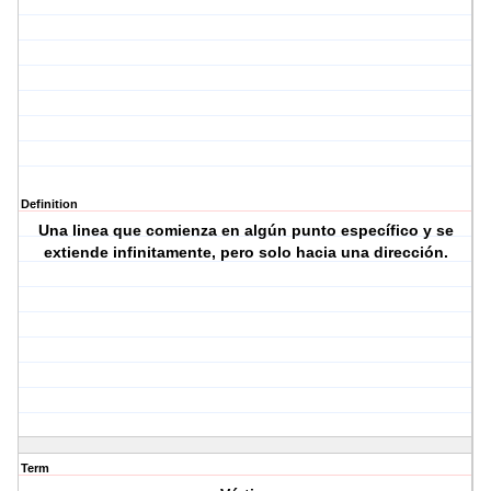
Definition
Una linea que comienza en algún punto específico y se
extiende infinitamente, pero solo hacia una dirección.
Term