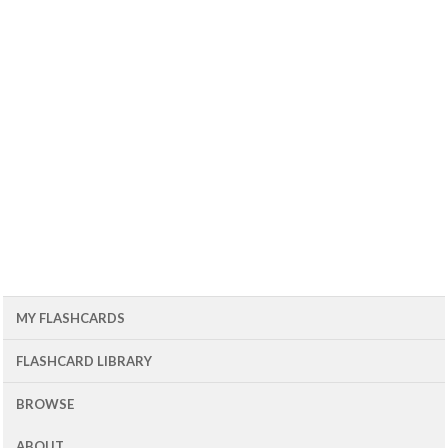
MY FLASHCARDS
FLASHCARD LIBRARY
BROWSE
ABOUT