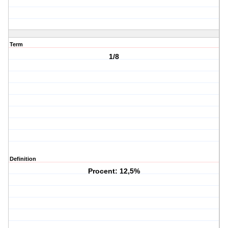
Term
1/8
Definition
Procent: 12,5%