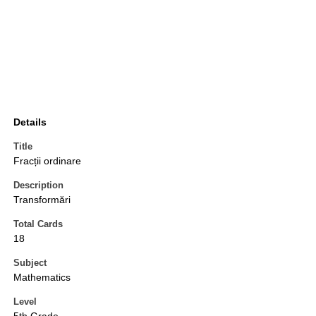
Details
Title
Fracții ordinare
Description
Transformări
Total Cards
18
Subject
Mathematics
Level