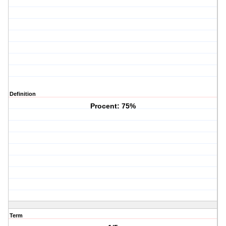
Definition
Procent: 75%
Term