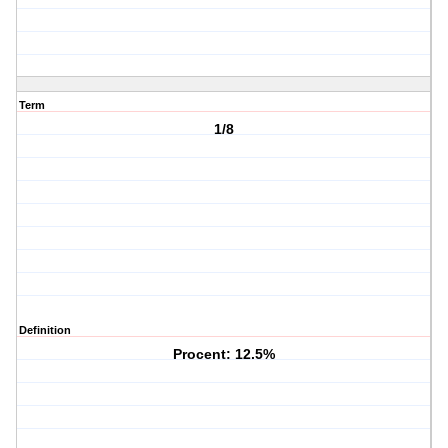
Term
1/8
Definition
Procent: 12.5%