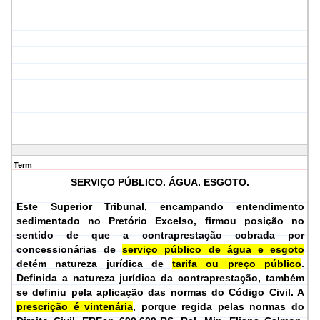
Term
SERVIÇO PÚBLICO. ÁGUA. ESGOTO.
Este Superior Tribunal, encampando entendimento
sedimentado no Pretório Excelso, firmou posição no
sentido de que a contraprestação cobrada por
concessionárias de
serviço público de água e esgoto
detém natureza jurídica de
tarifa ou preço público
.
Definida a natureza jurídica da contraprestação, também
se definiu pela aplicação das normas do Código Civil. A
prescrição é vintenária
, porque regida pelas normas do