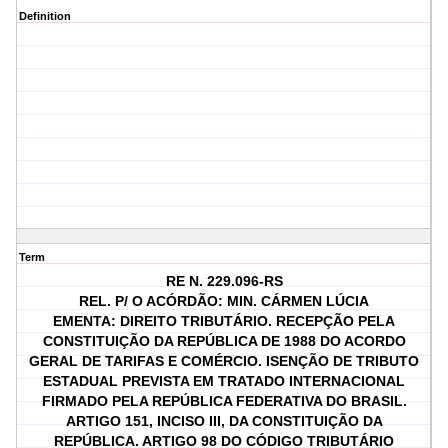
Definition
Term
RE N. 229.096-RS
REL. P/ O ACÓRDÃO: MIN. CÁRMEN LÚCIA
EMENTA: DIREITO TRIBUTÁRIO. RECEPÇÃO PELA
CONSTITUIÇÃO DA REPÚBLICA DE 1988 DO ACORDO
GERAL DE TARIFAS E COMÉRCIO. ISENÇÃO DE TRIBUTO
ESTADUAL PREVISTA EM TRATADO INTERNACIONAL
FIRMADO PELA REPÚBLICA FEDERATIVA DO BRASIL.
ARTIGO 151, INCISO III, DA CONSTITUIÇÃO DA
REPÚBLICA. ARTIGO 98 DO CÓDIGO TRIBUTÁRIO