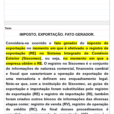
Term
IMPOSTO. EXPORTAÇÃO. FATO GERADOR.
Considera-se ocorrido o
fato gerador
do
imposto de
exportação
no
momento em que é efetivado o registro de
exportação (RE) no Sistema Integrado de Comércio
Exterior (Siscomex)
, ou seja,
no momento em que a
empresa obtém o RE
. O registro no Siscomex é o conjunto
de informações de natureza comercial, financeira cambial
e fiscal que caracterizam a operação de exportação de
uma mercadoria e definem seu enquadramento legal.
Note-se que, com a instituição do Siscomex, as guias de
exportação e importação foram substituídas pelo registro
de exportação (RE) e registro de importação (RI), também
foram criados outros blocos de informações das diversas
etapas como: registro de venda (RV), registro de operação
de crédito (RC). Ao final desses procedimentos é