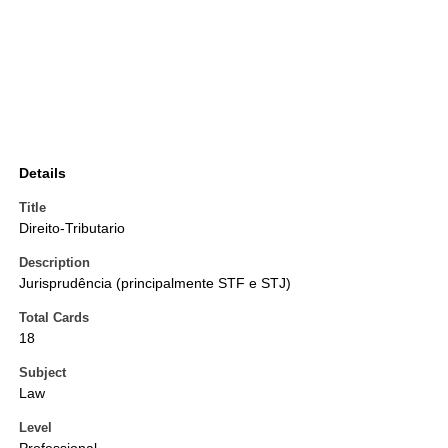
Details
Title
Direito-Tributario
Description
Jurisprudência (principalmente STF e STJ)
Total Cards
18
Subject
Law
Level