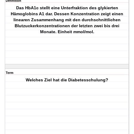
Definition
Das HbA1c stellt eine Unterfraktion des glykierten
Hämoglobins A1 dar. Dessen Konzentration zeigt einen
linearen Zusammenhang mit den durchschnittlichen
Blutzuckerkonzentrationen der letzten zwei bis drei
Monate. Einheit mmol/mol.
Term
Welches Ziel hat die Diabetesschulung?