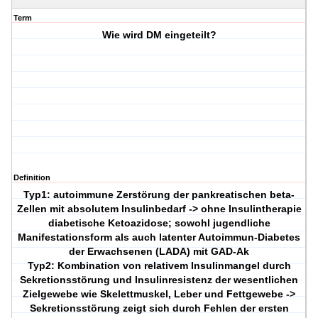
Term
Wie wird DM eingeteilt?
Definition
Typ1: autoimmune Zerstörung der pankreatischen beta-
Zellen mit absolutem Insulinbedarf -> ohne Insulintherapie
diabetische Ketoazidose; sowohl jugendliche
Manifestationsform als auch latenter Autoimmun-Diabetes
der Erwachsenen (LADA) mit GAD-Ak
Typ2: Kombination von relativem Insulinmangel durch
Sekretionsstörung und Insulinresistenz der wesentlichen
Zielgewebe wie Skelettmuskel, Leber und Fettgewebe ->
Sekretionsstörung zeigt sich durch Fehlen der ersten