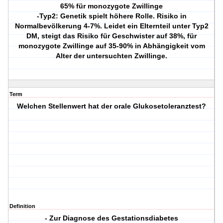
65% für monozygote Zwillinge
-Typ2: Genetik spielt höhere Rolle. Risiko in
Normalbevölkerung 4-7%. Leidet ein Elternteil unter Typ2
DM, steigt das Risiko für Geschwister auf 38%, für
monozygote Zwillinge auf 35-90% in Abhängigkeit vom
Alter der untersuchten Zwillinge.
Term
Welchen Stellenwert hat der orale Glukosetoleranztest?
Definition
- Zur Diagnose des Gestationsdiabetes