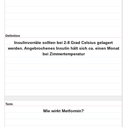
Definition
Insulinvorräte sollten bei 2-8 Grad Celsius gelagert
werden. Angebrochenes Insulin hält sich ca. einen Monat
bei Zimmertemperatur
Term
Wie wirkt Metformin?