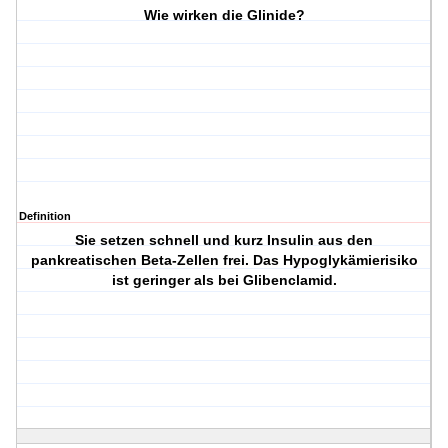
Wie wirken die Glinide?
Definition
Sie setzen schnell und kurz Insulin aus den
pankreatischen Beta-Zellen frei. Das Hypoglykämierisiko
ist geringer als bei Glibenclamid.