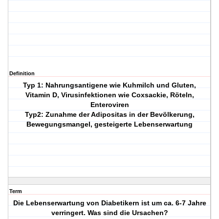
Definition
Typ 1: Nahrungsantigene wie Kuhmilch und Gluten,
Vitamin D, Virusinfektionen wie Coxsackie, Röteln,
Enteroviren
Typ2: Zunahme der Adipositas in der Bevölkerung,
Bewegungsmangel, gesteigerte Lebenserwartung
Term
Die Lebenserwartung von Diabetikern ist um ca. 6-7 Jahre
verringert. Was sind die Ursachen?