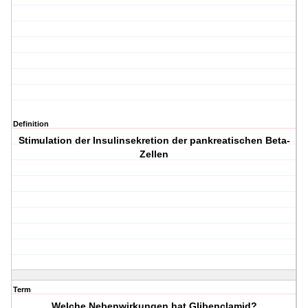
Definition
Stimulation der Insulinsekretion der pankreatischen Beta-
Zellen
Term
Welche Nebenwirkungen hat Glibenclamid?