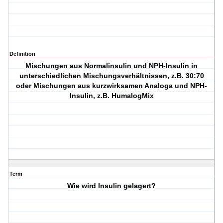
Definition
Mischungen aus Normalinsulin und NPH-Insulin in
unterschiedlichen Mischungsverhältnissen, z.B. 30:70
oder Mischungen aus kurzwirksamen Analoga und NPH-
Insulin, z.B. HumalogMix
Term
Wie wird Insulin gelagert?