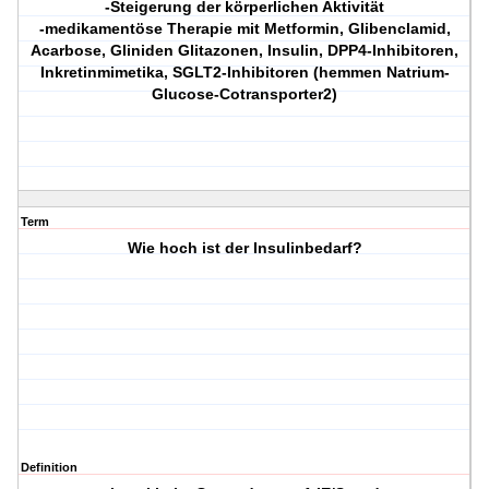
-Steigerung der körperlichen Aktivität
-medikamentöse Therapie mit Metformin, Glibenclamid,
Acarbose, Gliniden Glitazonen, Insulin, DPP4-Inhibitoren,
Inkretinmimetika, SGLT2-Inhibitoren (hemmen Natrium-
Glucose-Cotransporter2)
Term
Wie hoch ist der Insulinbedarf?
Definition