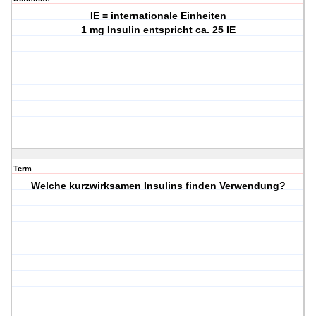
IE = internationale Einheiten
1 mg Insulin entspricht ca. 25 IE
Term
Welche kurzwirksamen Insulins finden Verwendung?