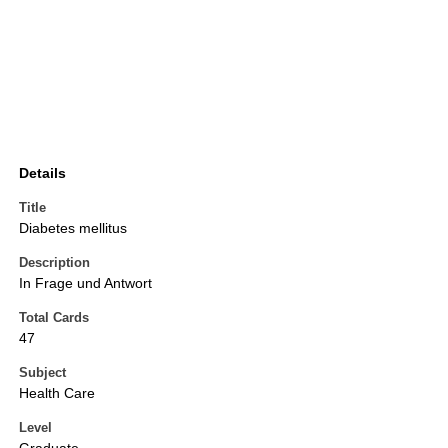
Details
Title
Diabetes mellitus
Description
In Frage und Antwort
Total Cards
47
Subject
Health Care
Level