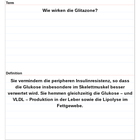
Term
Wie wirken die Glitazone?
Definition
Sie vermindern die peripheren Insulinresistenz, so dass
die Glukose insbesondere im Skelettmuskel besser
verwertet wird. Sie hemmen gleichzeitig die Glukose – und
VLDL – Produktion in der Leber sowie die Lipolyse im
Fettgewebe.