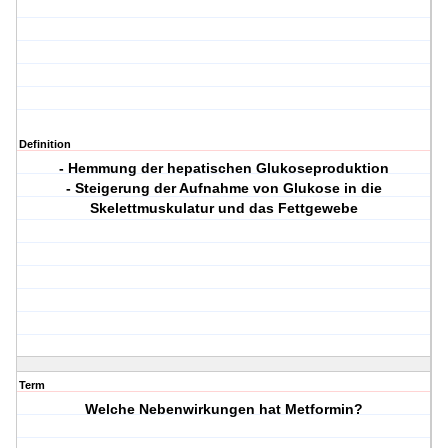
Definition
- Hemmung der hepatischen Glukoseproduktion
- Steigerung der Aufnahme von Glukose in die
Skelettmuskulatur und das Fettgewebe
Term
Welche Nebenwirkungen hat Metformin?