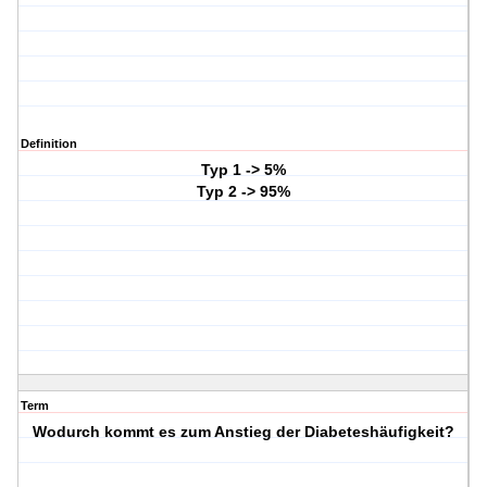
Definition
Typ 1 -> 5%
Typ 2 -> 95%
Term
Wodurch kommt es zum Anstieg der Diabeteshäufigkeit?