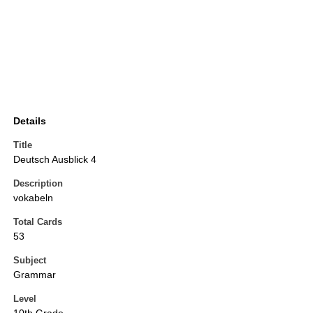
Details
Title
Deutsch Ausblick 4
Description
vokabeln
Total Cards
53
Subject
Grammar
Level