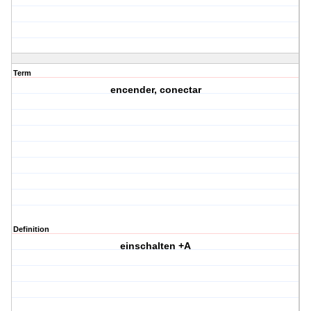
Term
encender, conectar
Definition
einschalten +A