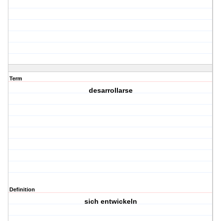
Term
desarrollarse
Definition
sich entwickeln