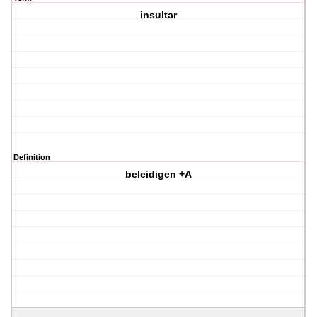
insultar
Definition
beleidigen +A