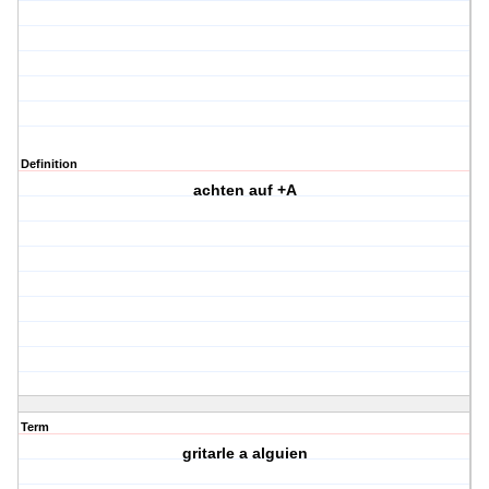
Definition
achten auf +A
Term
gritarle a alguien