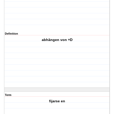
Definition
abhängen von +D
Term
fijarse en