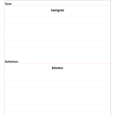
Term
sangrar
Definition
bluten