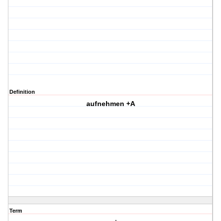
Definition
aufnehmen +A
Term