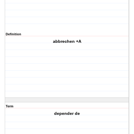
Definition
abbrechen +A
Term
depender de