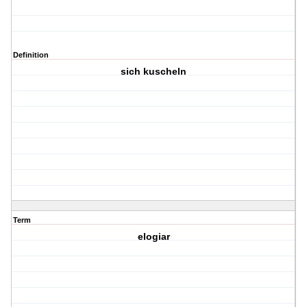
Definition
sich kuscheln
Term
elogiar