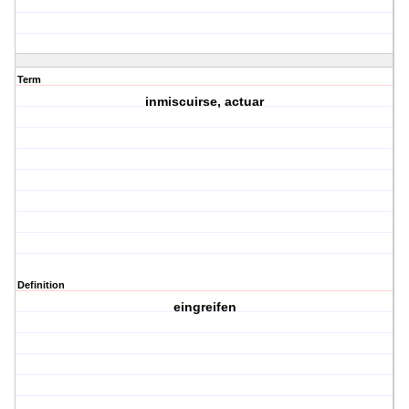
Term
inmiscuirse, actuar
Definition
eingreifen