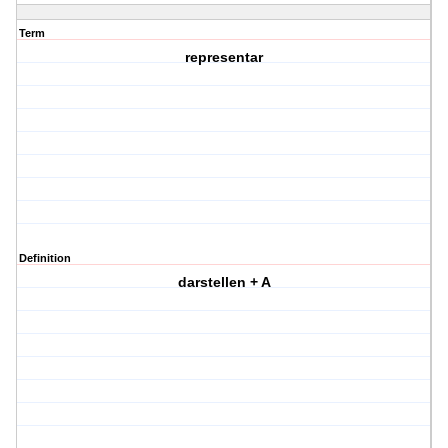
Term
representar
Definition
darstellen + A