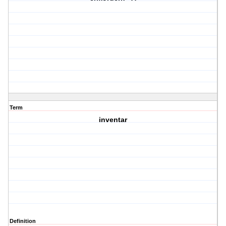
Term
inventar
Definition