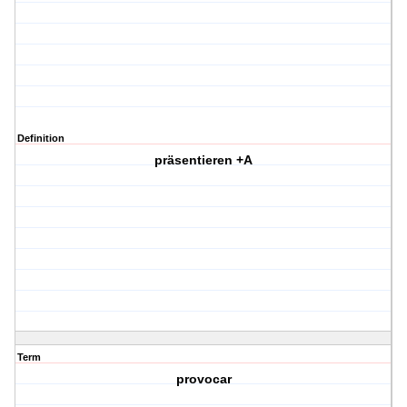
Definition
präsentieren +A
Term
provocar