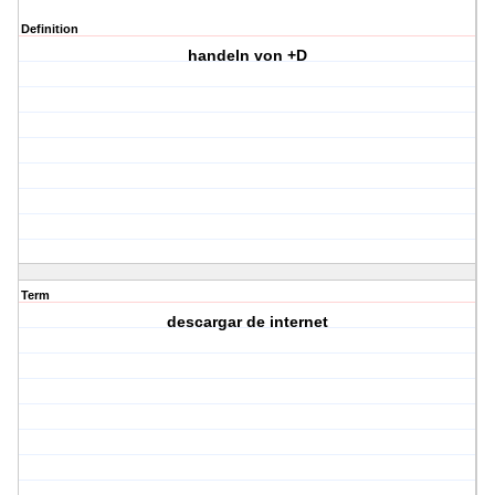
Definition
handeln von +D
Term
descargar de internet