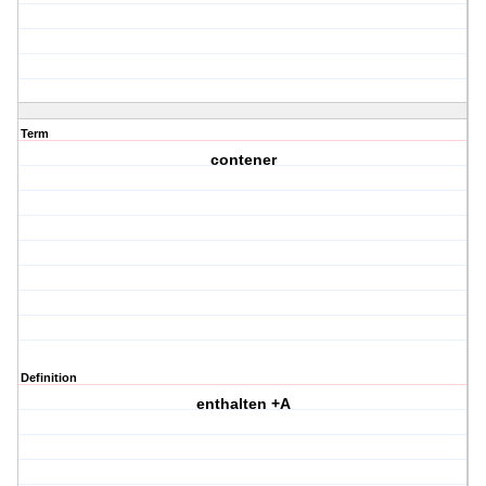
Term
contener
Definition
enthalten +A