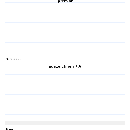
premiar
Definition
auszeichnen + A
Term