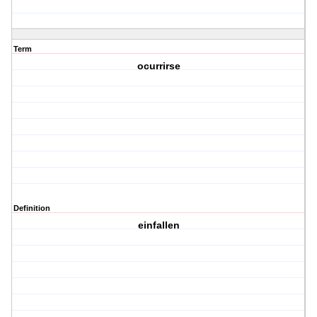
Term
ocurrirse
Definition
einfallen