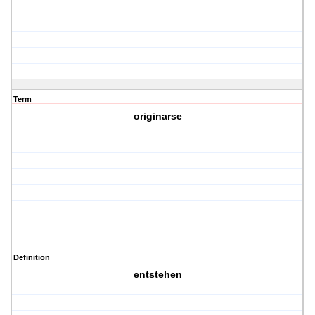
Term
originarse
Definition
entstehen