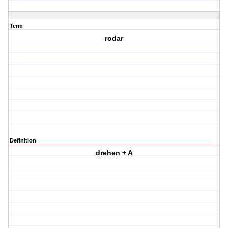
Term
rodar
Definition
drehen + A