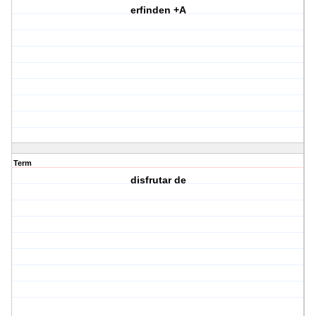
erfinden +A
Term
disfrutar de