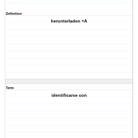
Definition
herunterladen +A
Term
identificarse con