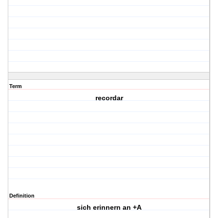
Term
recordar
Definition
sich erinnern an +A