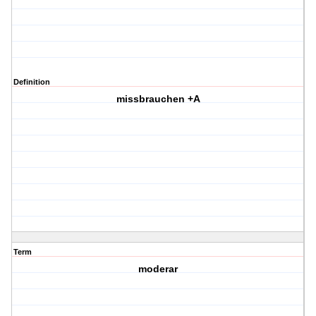
Definition
missbrauchen +A
Term
moderar