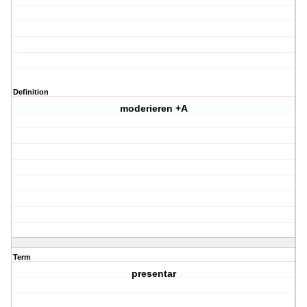
Definition
moderieren +A
Term
presentar