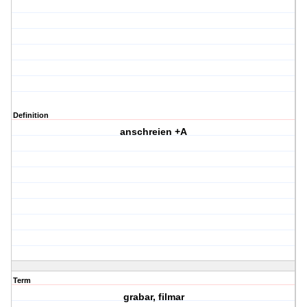
Definition
anschreien +A
Term
grabar, filmar