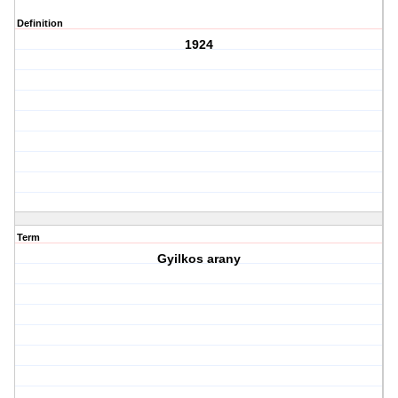
Definition
1924
Term
Gyilkos arany