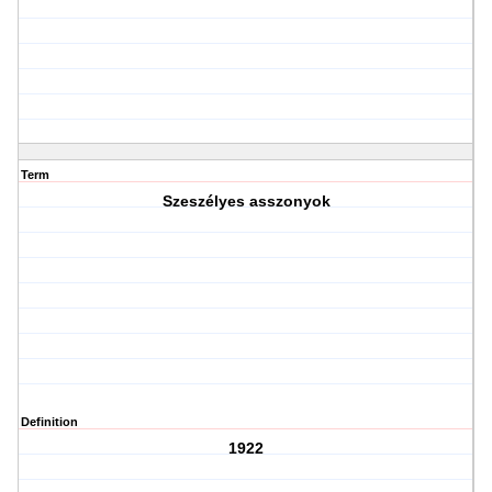
Term
Szeszélyes asszonyok
Definition
1922