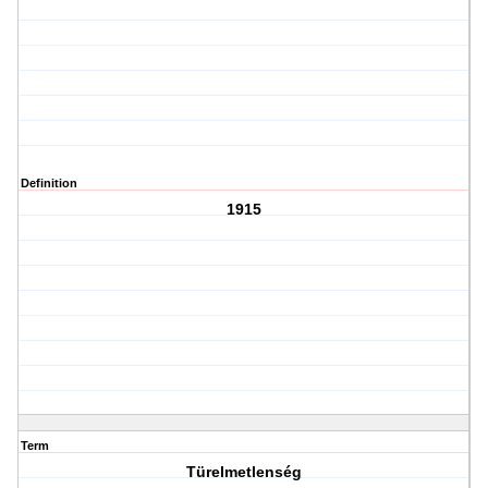
Definition
1915
Term
Türelmetlenség