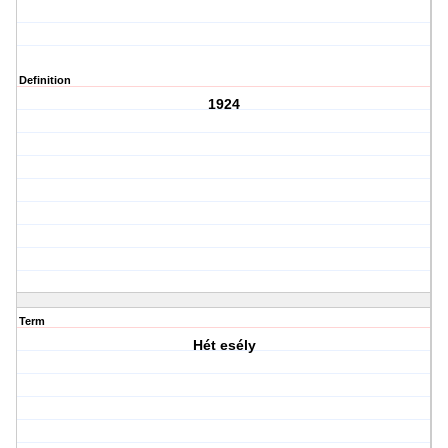
Definition
1924
Term
Hét esély