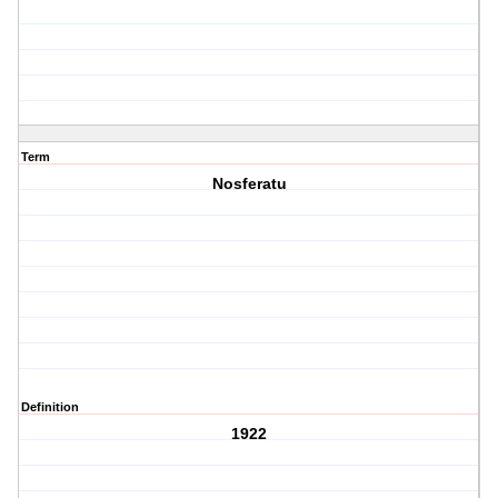
Term
Nosferatu
Definition
1922