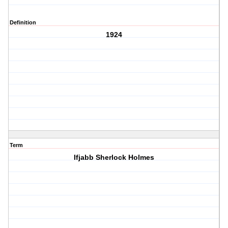
Definition
1924
Term
Ifjabb Sherlock Holmes