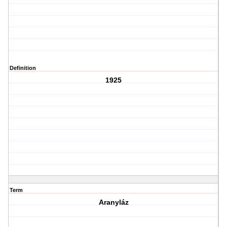
Definition
1925
Term
Aranyláz