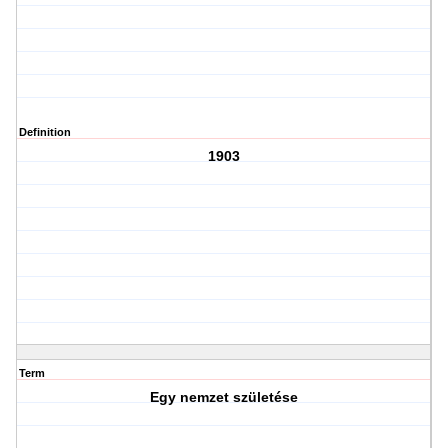
Definition
1903
Term
Egy nemzet születése