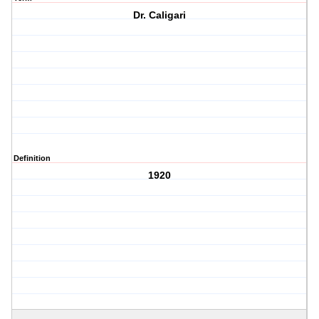
Dr. Caligari
Definition
1920