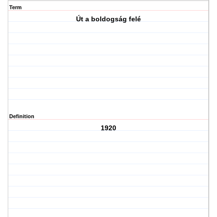
Term
Út a boldogság felé
Definition
1920