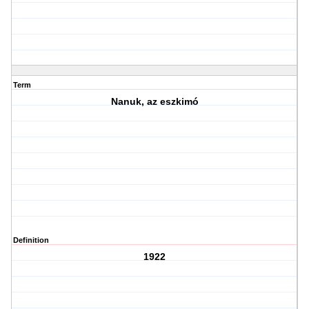
Term
Nanuk, az eszkimó
Definition
1922