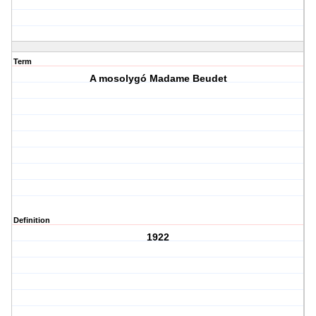
Term
A mosolygó Madame Beudet
Definition
1922