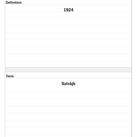
Definition
1924
Term
Sztrájk