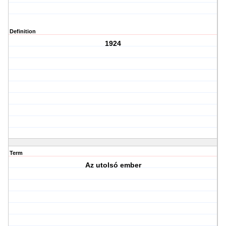
Definition
1924
Term
Az utolsó ember