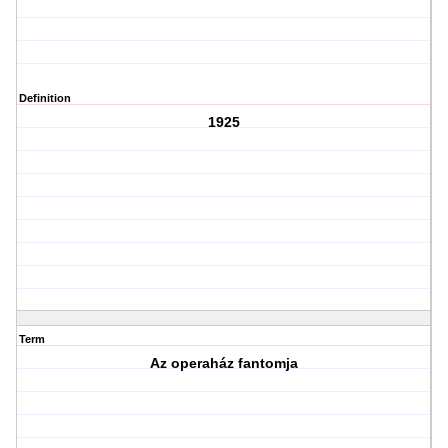
Definition
1925
Term
Az operaház fantomja