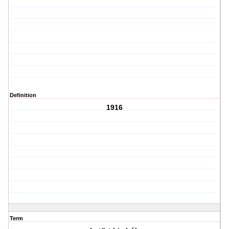
Definition
1916
Term