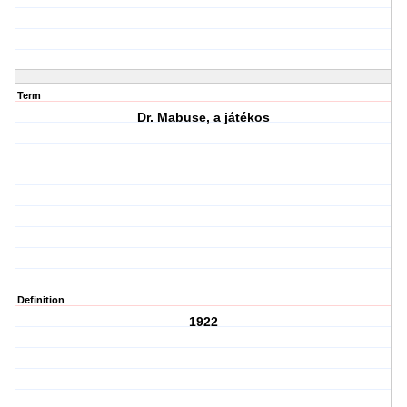
Term
Dr. Mabuse, a játékos
Definition
1922