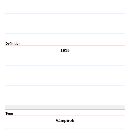
Definition
1915
Term
Vámpírok