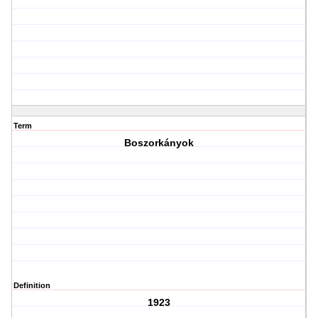
Term
Boszorkányok
Definition
1923